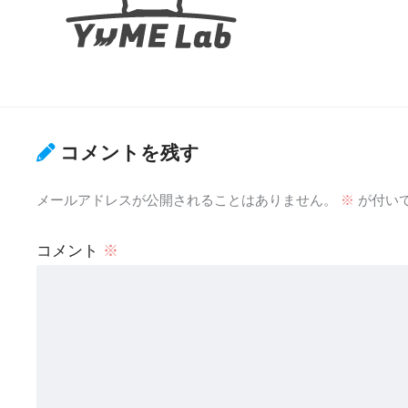
コメントを残す
メールアドレスが公開されることはありません。
※
が付い
コメント
※