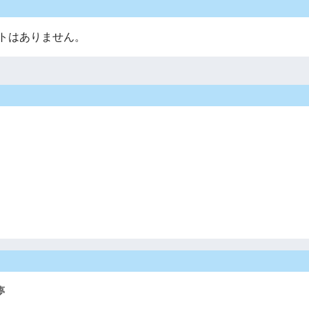
トはありません。
夢