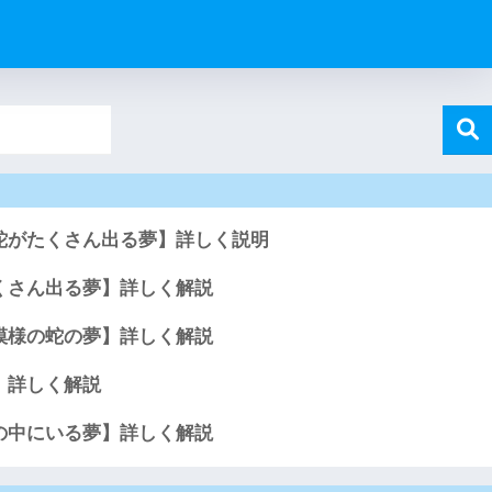
蛇がたくさん出る夢】詳しく説明
くさん出る夢】詳しく解説
模様の蛇の夢】詳しく解説
】詳しく解説
の中にいる夢】詳しく解説