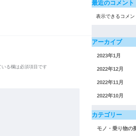
最近のコメント
表示できるコメン
アーカイブ
2023年1月
ている欄は必須項目です
2022年12月
2022年11月
2022年10月
カテゴリー
モノ・乗り物の