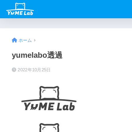
ホーム
yumelabo透過
2022年10月25日