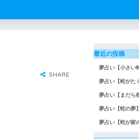
最近の投稿
夢占い【小さい
夢占い【蛇がた
夢占い【まだら
夢占い【蛇の夢
夢占い【蛇が家