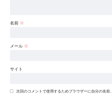
名前
※
メール
※
サイト
次回のコメントで使用するためブラウザーに自分の名前