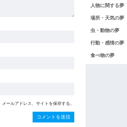
人物に関する夢
場所・天気の夢
虫・動物の夢
行動・感情の夢
食べ物の夢
、メールアドレス、サイトを保存する。