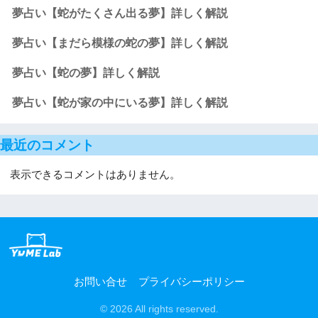
夢占い【蛇がたくさん出る夢】詳しく解説
夢占い【まだら模様の蛇の夢】詳しく解説
夢占い【蛇の夢】詳しく解説
夢占い【蛇が家の中にいる夢】詳しく解説
最近のコメント
表示できるコメントはありません。
お問い合せ
プライバシーポリシー
© 2026 All rights reserved.