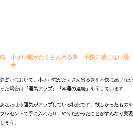
小さい蛇がたくさん出る夢｜不快に感じない場
合
夢占いにおいて、小さい蛇がたくさん出る夢を不快に感じなか
った場合は
『運気アップ』『幸運の連続』
を示しています。
あなたは今
運気がアップ
している状態です。
欲しかったもの
を
プレゼント
で手に入れたり、
やりたかったことがすんなり実現
しそう。