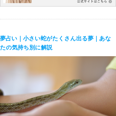
夢占い｜小さい蛇がたくさん出る夢｜あな
たの気持ち別に解説