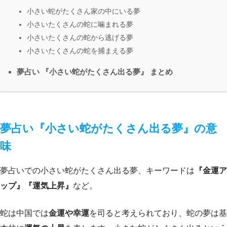
小さい蛇がたくさん家の中にいる夢
小さいたくさんの蛇に噛まれる夢
小さいたくさんの蛇から逃げる夢
小さいたくさんの蛇を捕まえる夢
夢占い 『小さい蛇がたくさん出る夢』 まとめ
夢占い『小さい蛇がたくさん出る夢』の意
味
夢占いでの小さい蛇がたくさん出る夢、キーワードは
『金運ア
ップ』『運気上昇』
など。
蛇は中国では
金運や幸運
を司ると考えられており、蛇の夢は基