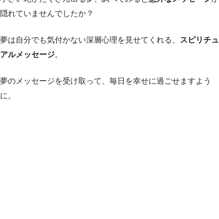
隠れていませんでしたか？
夢は自分でも気付かない深層心理を見せてくれる、
スピリチュ
アルメッセージ
。
夢のメッセージを受け取って、毎日を幸せに過ごせますよう
に。