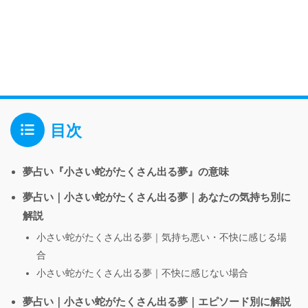
目次
夢占い『小さい蛇がたくさん出る夢』の意味
夢占い｜小さい蛇がたくさん出る夢｜あなたの気持ち別に
解説
小さい蛇がたくさん出る夢｜気持ち悪い・不快に感じる場
合
小さい蛇がたくさん出る夢｜不快に感じない場合
夢占い｜小さい蛇がたくさん出る夢｜エピソード別に解説