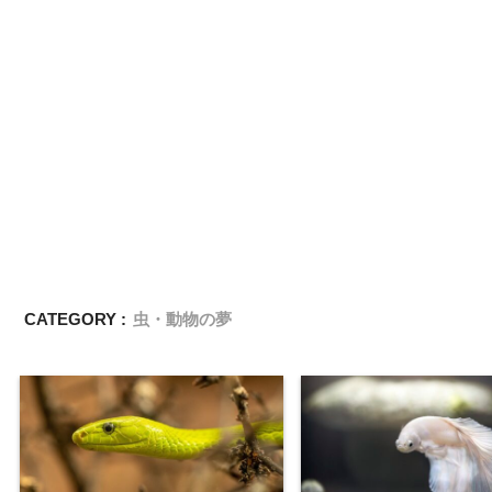
CATEGORY :
虫・動物の夢