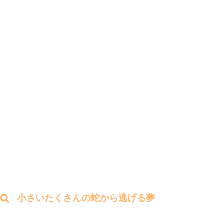
小さいたくさんの蛇から逃げる夢