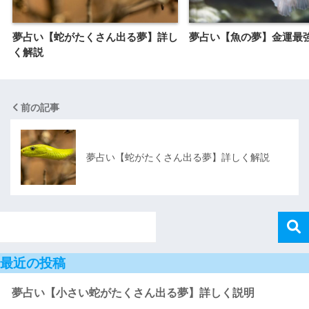
夢占い【蛇がたくさん出る夢】詳し
夢占い【魚の夢】金運最
く解説
前の記事
夢占い【蛇がたくさん出る夢】詳しく解説
最近の投稿
夢占い【小さい蛇がたくさん出る夢】詳しく説明