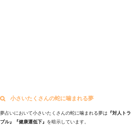
小さいたくさんの蛇に噛まれる夢
夢占いにおいて小さいたくさんの蛇に噛まれる夢は
『対人トラ
ブル』『健康運低下』
を暗示しています。