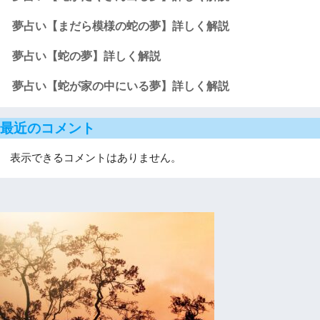
夢占い【まだら模様の蛇の夢】詳しく解説
夢占い【蛇の夢】詳しく解説
夢占い【蛇が家の中にいる夢】詳しく解説
最近のコメント
表示できるコメントはありません。