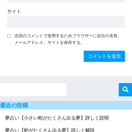
サイト
次回のコメントで使用するためブラウザーに自分の名前、
メールアドレス、サイトを保存する。
最近の投稿
夢占い【小さい蛇がたくさん出る夢】詳しく説明
夢占い【蛇がたくさん出る夢】詳しく解説