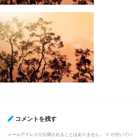
コメントを残す
メールアドレスが公開されることはありません。
※
が付いてい