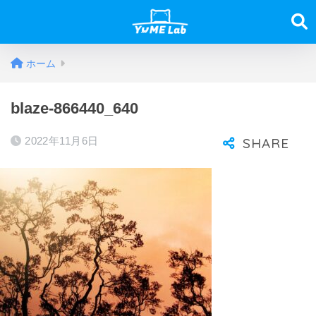
ホーム
blaze-866440_640
2022年11月6日