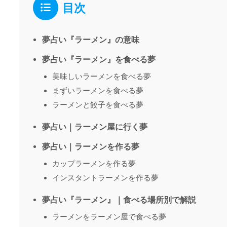
目次
夢占い『ラーメン』の意味
夢占い『ラーメン』を食べる夢
美味しいラーメンを食べる夢
まずいラーメンを食べる夢
ラーメンと餃子を食べる夢
夢占い｜ラーメン屋に行く夢
夢占い｜ラーメンを作る夢
カップラーメンを作る夢
インスタントラーメンを作る夢
夢占い『ラーメン』｜食べる場所別で解説
ラーメンをラーメン屋で食べる夢