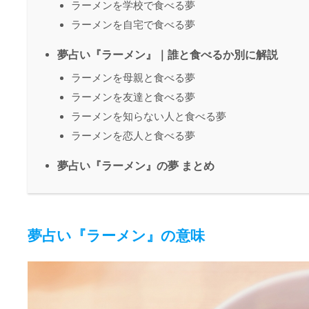
ラーメンを学校で食べる夢
ラーメンを自宅で食べる夢
夢占い『ラーメン』｜誰と食べるか別に解説
ラーメンを母親と食べる夢
ラーメンを友達と食べる夢
ラーメンを知らない人と食べる夢
ラーメンを恋人と食べる夢
夢占い『ラーメン』の夢 まとめ
夢占い『ラーメン』の意味