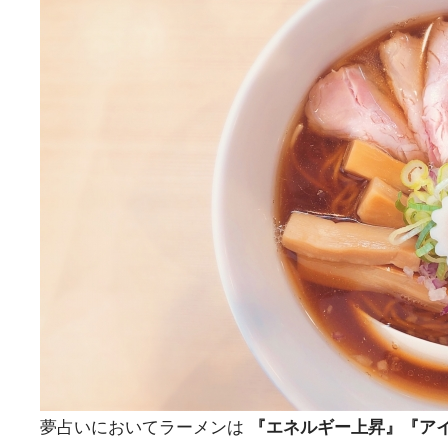
夢占いにおいてラーメンは
『エネルギー上昇』『ア