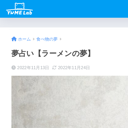
ホーム
食べ物の夢
夢占い【ラーメンの夢】
2022年11月13日
2022年11月24日