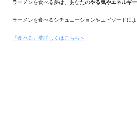
ラーメンを食べる夢は、あなたの
やる気やエネルギー
ラーメンを食べるシチュエーションやエピソードによ
『食べる』夢詳しくはこちら＞