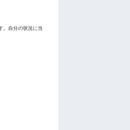
す。自分の状況に当