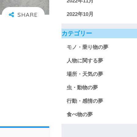
2022年11月
2022年10月
カテゴリー
モノ・乗り物の夢
人物に関する夢
場所・天気の夢
虫・動物の夢
行動・感情の夢
食べ物の夢