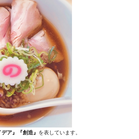
イデア』『創造』
を表しています。