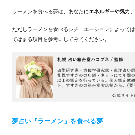
ラーメンを食べる夢は、あなたに
エネルギーや気力、
ただしラーメンを食べるシチュエーションによっては
てはまる項目を参考にしてみてください。
夢占い『ラーメン』を食べる夢