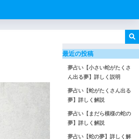
最近の投稿
夢占い【小さい蛇がたくさ
ん出る夢】詳しく説明
夢占い【蛇がたくさん出る
夢】詳しく解説
夢占い【まだら模様の蛇の
夢】詳しく解説
夢占い【蛇の夢】詳しく解