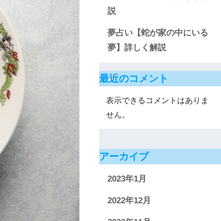
説
夢占い【蛇が家の中にいる
夢】詳しく解説
最近のコメント
表示できるコメントはありま
せん。
アーカイブ
2023年1月
2022年12月