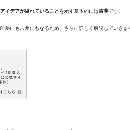
アイデアが溢れていることを示す
基本的には
吉夢
です。
凶夢にも吉夢にもなるため、さらに詳しく解説していきま