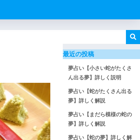
最近の投稿
夢占い【小さい蛇がたくさ
ん出る夢】詳しく説明
夢占い【蛇がたくさん出る
夢】詳しく解説
夢占い【まだら模様の蛇の
夢】詳しく解説
夢占い【蛇の夢】詳しく解