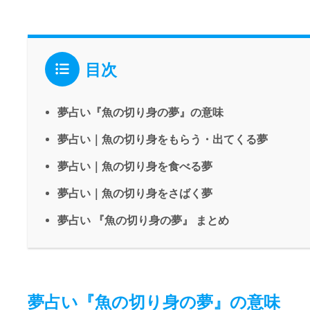
目次
夢占い『魚の切り身の夢』の意味
夢占い｜魚の切り身をもらう・出てくる夢
夢占い｜魚の切り身を食べる夢
夢占い｜魚の切り身をさばく夢
夢占い 『魚の切り身の夢』 まとめ
夢占い『魚の切り身の夢』の意味