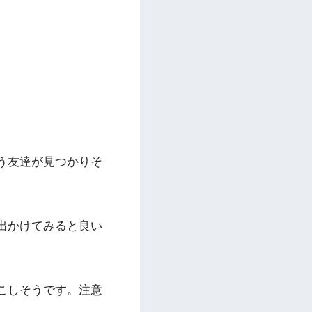
う友達が見つかりそ
出かけてみると良い
こしそうです。注意