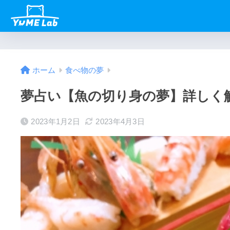
ホーム
食べ物の夢
夢占い【魚の切り身の夢】詳しく
2023年1月2日
2023年4月3日