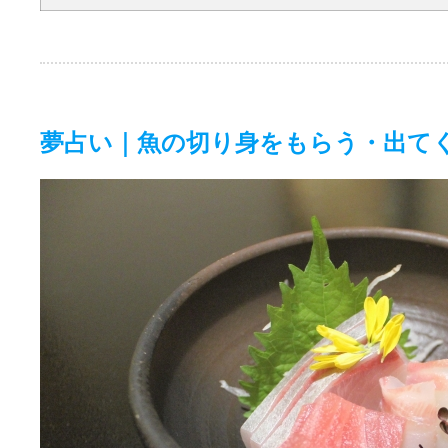
夢占い｜魚の切り身をもらう・出て