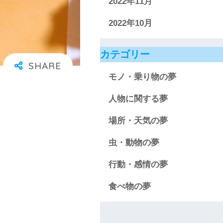
2022年11月
2022年10月
カテゴリー
モノ・乗り物の夢
人物に関する夢
場所・天気の夢
虫・動物の夢
行動・感情の夢
食べ物の夢