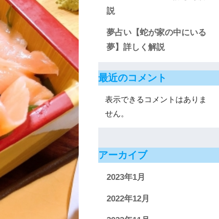
説
夢占い【蛇が家の中にいる
夢】詳しく解説
最近のコメント
表示できるコメントはありま
せん。
アーカイブ
2023年1月
2022年12月