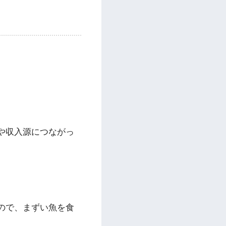
や収入源につながっ
ので、まずい魚を食