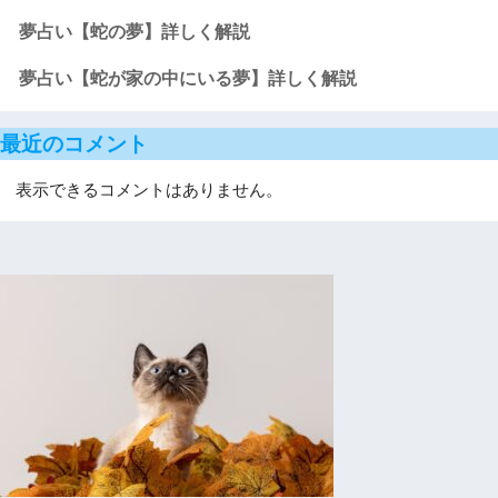
夢占い【蛇の夢】詳しく解説
夢占い【蛇が家の中にいる夢】詳しく解説
最近のコメント
表示できるコメントはありません。