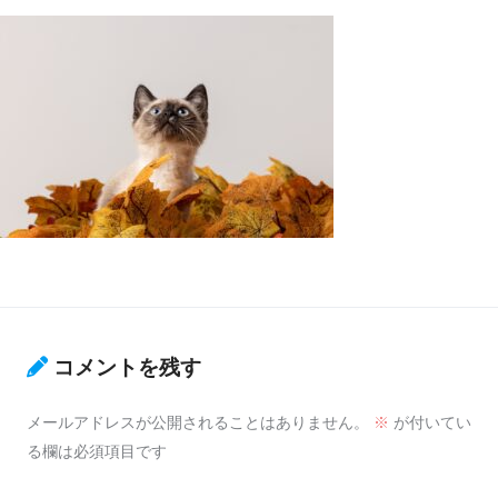
コメントを残す
メールアドレスが公開されることはありません。
※
が付いてい
る欄は必須項目です