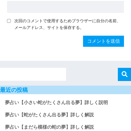
次回のコメントで使用するためブラウザーに自分の名前、
メールアドレス、サイトを保存する。
最近の投稿
夢占い【小さい蛇がたくさん出る夢】詳しく説明
夢占い【蛇がたくさん出る夢】詳しく解説
夢占い【まだら模様の蛇の夢】詳しく解説