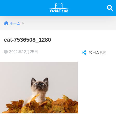
ホーム
cat-7536508_1280
2022年12月25日