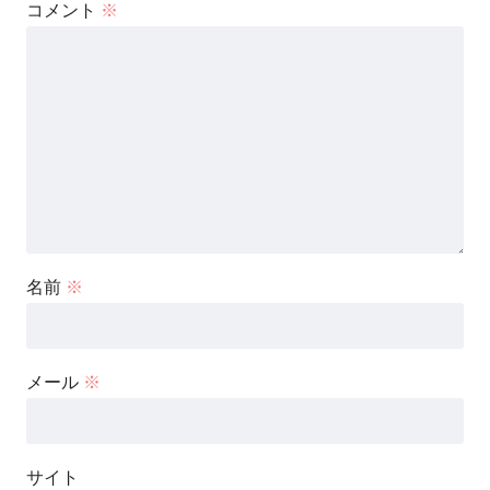
コメント
※
名前
※
メール
※
サイト