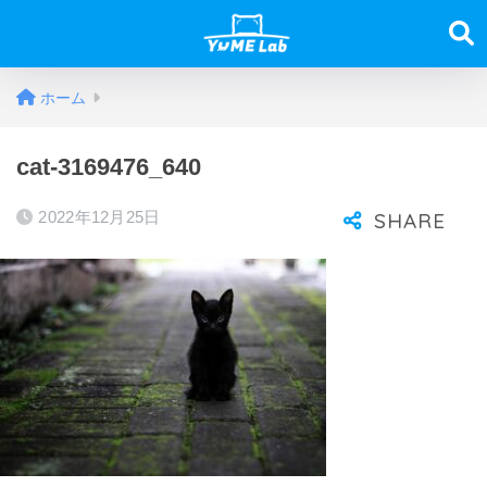
ホーム
cat-3169476_640
2022年12月25日