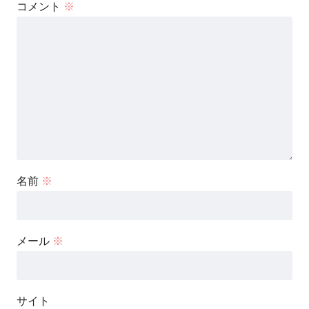
コメント
※
名前
※
メール
※
サイト