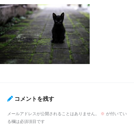
コメントを残す
メールアドレスが公開されることはありません。
※
が付いてい
る欄は必須項目です