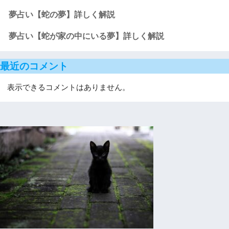
夢占い【蛇の夢】詳しく解説
夢占い【蛇が家の中にいる夢】詳しく解説
最近のコメント
表示できるコメントはありません。