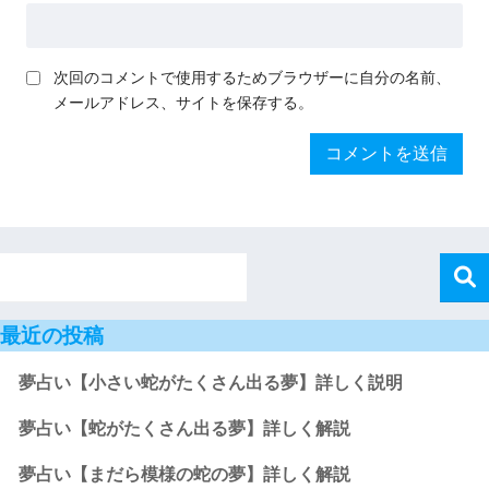
次回のコメントで使用するためブラウザーに自分の名前、
メールアドレス、サイトを保存する。
最近の投稿
夢占い【小さい蛇がたくさん出る夢】詳しく説明
夢占い【蛇がたくさん出る夢】詳しく解説
夢占い【まだら模様の蛇の夢】詳しく解説