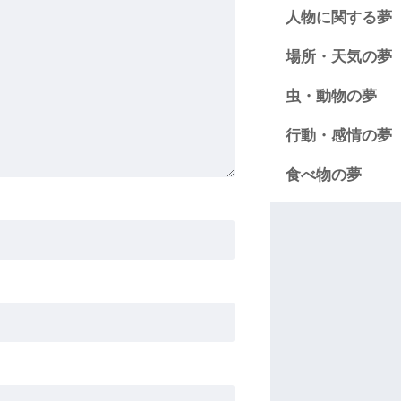
人物に関する夢
場所・天気の夢
虫・動物の夢
行動・感情の夢
食べ物の夢