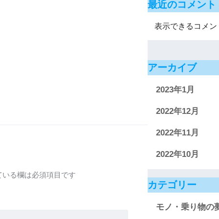
最近のコメント
表示できるコメン
アーカイブ
2023年1月
2022年12月
2022年11月
2022年10月
ている欄は必須項目です
カテゴリー
モノ・乗り物の