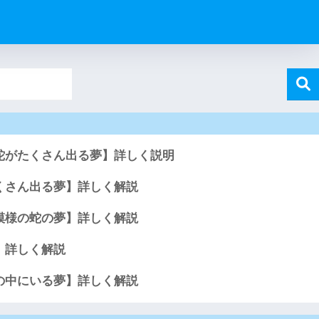
蛇がたくさん出る夢】詳しく説明
くさん出る夢】詳しく解説
模様の蛇の夢】詳しく解説
】詳しく解説
の中にいる夢】詳しく解説