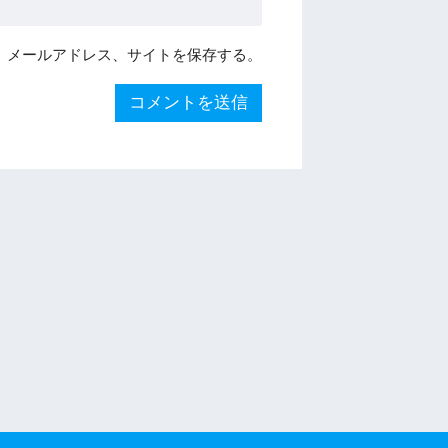
、メールアドレス、サイトを保存する。