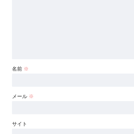
名前
※
メール
※
サイト