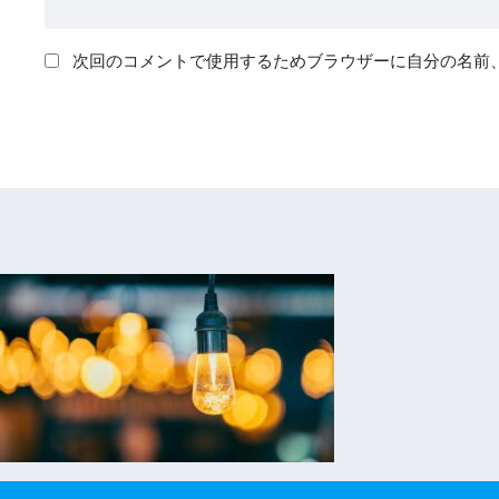
次回のコメントで使用するためブラウザーに自分の名前