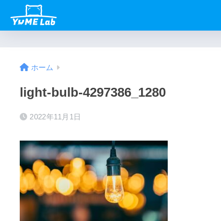
ホーム
light-bulb-4297386_1280
2022年11月1日