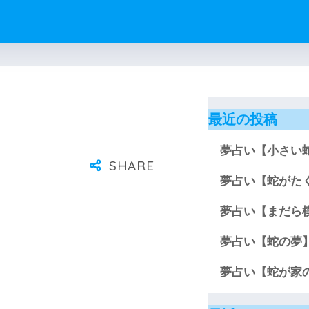
最近の投稿
夢占い【小さい
夢占い【蛇がた
夢占い【まだら
夢占い【蛇の夢
夢占い【蛇が家