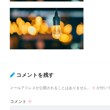
コメントを残す
メールアドレスが公開されることはありません。
※
が付い
コメント
※