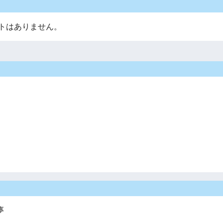
トはありません。
夢