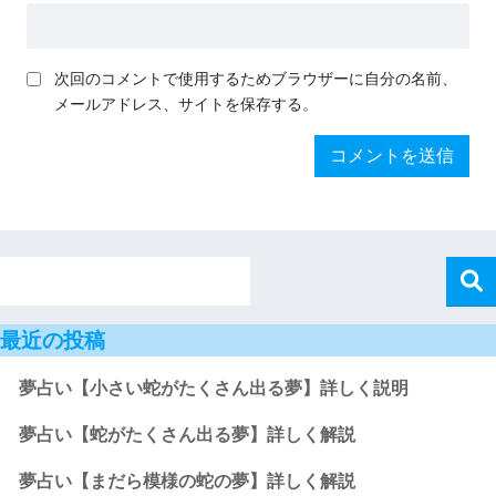
次回のコメントで使用するためブラウザーに自分の名前、
メールアドレス、サイトを保存する。
最近の投稿
夢占い【小さい蛇がたくさん出る夢】詳しく説明
夢占い【蛇がたくさん出る夢】詳しく解説
夢占い【まだら模様の蛇の夢】詳しく解説