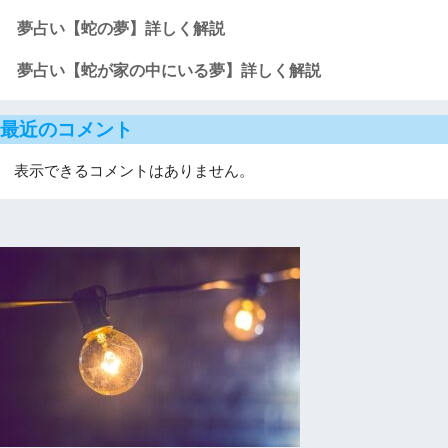
夢占い【蛇の夢】詳しく解説
夢占い【蛇が家の中にいる夢】詳しく解説
最近のコメント
表示できるコメントはありません。