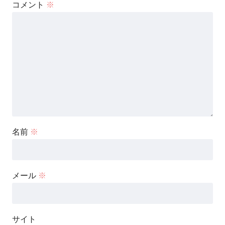
コメント
※
名前
※
メール
※
サイト