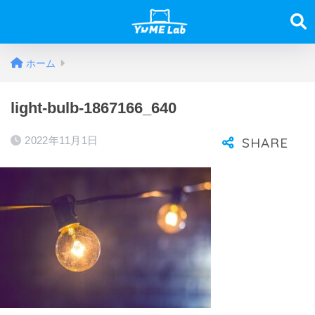
ホーム
light-bulb-1867166_640
2022年11月1日