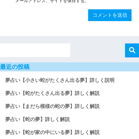
メールアドレス、サイトを保存する。
最近の投稿
夢占い【小さい蛇がたくさん出る夢】詳しく説明
夢占い【蛇がたくさん出る夢】詳しく解説
夢占い【まだら模様の蛇の夢】詳しく解説
夢占い【蛇の夢】詳しく解説
夢占い【蛇が家の中にいる夢】詳しく解説