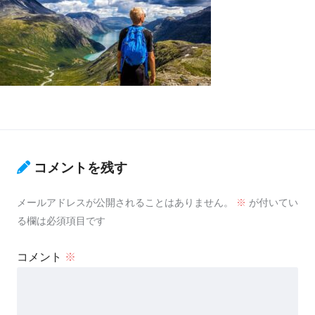
コメントを残す
メールアドレスが公開されることはありません。
※
が付いてい
る欄は必須項目です
コメント
※