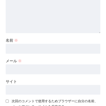
名前
※
メール
※
サイト
次回のコメントで使用するためブラウザーに自分の名前、