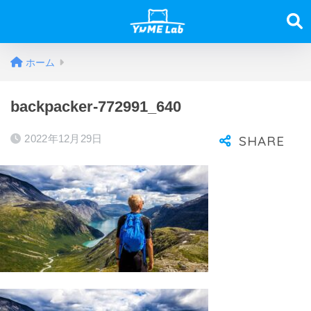
ホーム
backpacker-772991_640
2022年12月29日