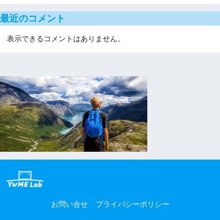
最近のコメント
表示できるコメントはありません。
お問い合せ
プライバシーポリシー