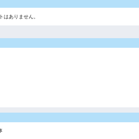
トはありません。
夢