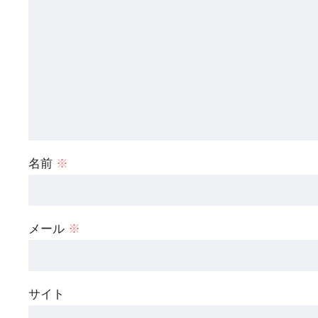
名前
※
メール
※
サイト