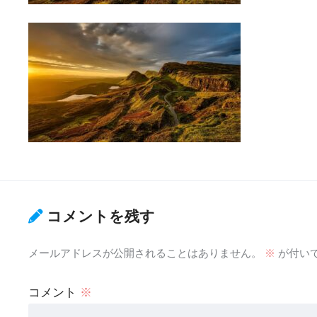
コメントを残す
メールアドレスが公開されることはありません。
※
が付い
コメント
※