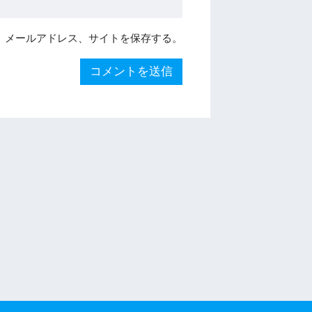
、メールアドレス、サイトを保存する。