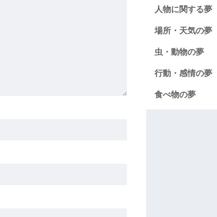
人物に関する夢
場所・天気の夢
虫・動物の夢
行動・感情の夢
食べ物の夢