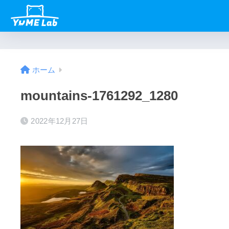
ホーム
mountains-1761292_1280
2022年12月27日