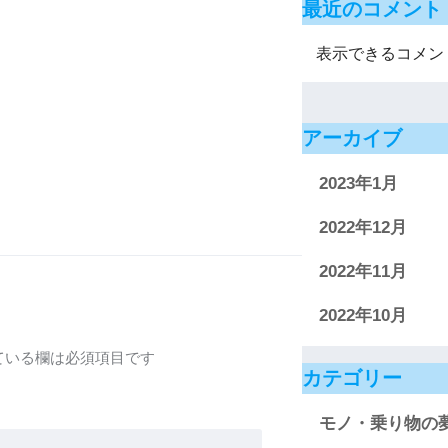
最近のコメント
表示できるコメン
アーカイブ
2023年1月
2022年12月
2022年11月
2022年10月
ている欄は必須項目です
カテゴリー
モノ・乗り物の