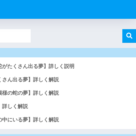
蛇がたくさん出る夢】詳しく説明
くさん出る夢】詳しく解説
模様の蛇の夢】詳しく解説
】詳しく解説
の中にいる夢】詳しく解説