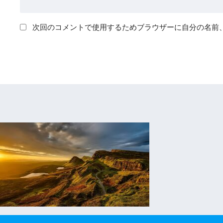
次回のコメントで使用するためブラウザーに自分の名前