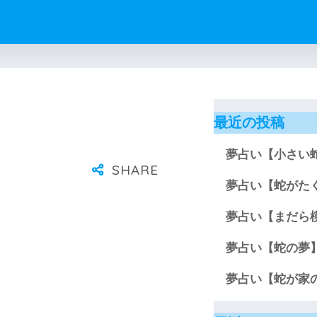
最近の投稿
夢占い【小さい
夢占い【蛇がた
夢占い【まだら
夢占い【蛇の夢
夢占い【蛇が家