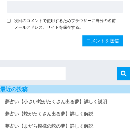
次回のコメントで使用するためブラウザーに自分の名前、
メールアドレス、サイトを保存する。
最近の投稿
夢占い【小さい蛇がたくさん出る夢】詳しく説明
夢占い【蛇がたくさん出る夢】詳しく解説
夢占い【まだら模様の蛇の夢】詳しく解説