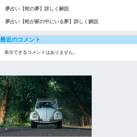
夢占い【蛇の夢】詳しく解説
夢占い【蛇が家の中にいる夢】詳しく解説
最近のコメント
表示できるコメントはありません。