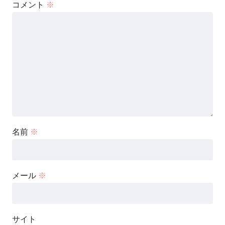
コメント
※
名前
※
メール
※
サイト