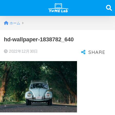
ホーム
hd-wallpaper-1838782_640
2022年12月30日