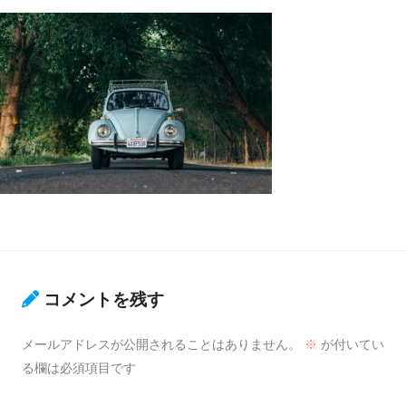
コメントを残す
メールアドレスが公開されることはありません。
※
が付いてい
る欄は必須項目です