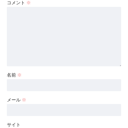
コメント
※
名前
※
メール
※
サイト