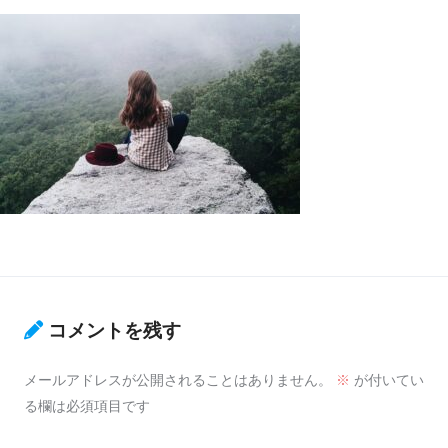
コメントを残す
メールアドレスが公開されることはありません。
※
が付いてい
る欄は必須項目です