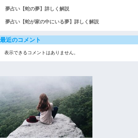
夢占い【蛇の夢】詳しく解説
夢占い【蛇が家の中にいる夢】詳しく解説
最近のコメント
表示できるコメントはありません。