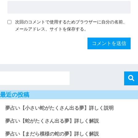
次回のコメントで使用するためブラウザーに自分の名前、
メールアドレス、サイトを保存する。
最近の投稿
夢占い【小さい蛇がたくさん出る夢】詳しく説明
夢占い【蛇がたくさん出る夢】詳しく解説
夢占い【まだら模様の蛇の夢】詳しく解説