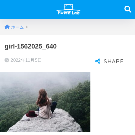
ホーム
girl-1562025_640
2022年11月5日