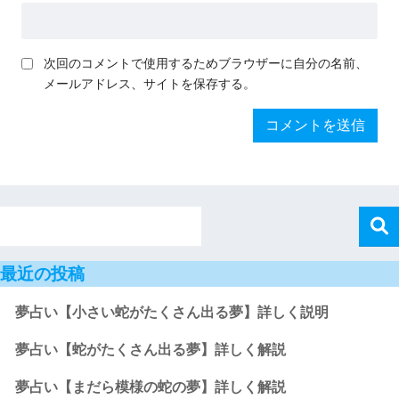
次回のコメントで使用するためブラウザーに自分の名前、
メールアドレス、サイトを保存する。
最近の投稿
夢占い【小さい蛇がたくさん出る夢】詳しく説明
夢占い【蛇がたくさん出る夢】詳しく解説
夢占い【まだら模様の蛇の夢】詳しく解説