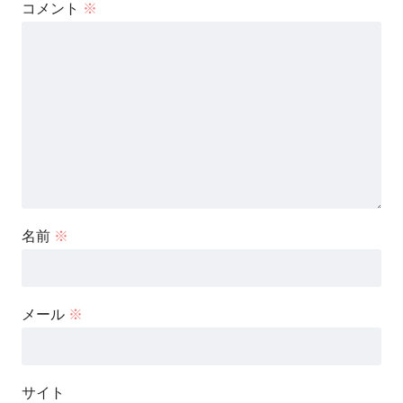
コメント
※
名前
※
メール
※
サイト