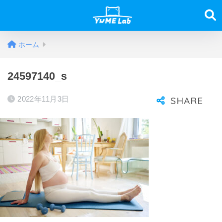
ホーム
24597140_s
2022年11月3日