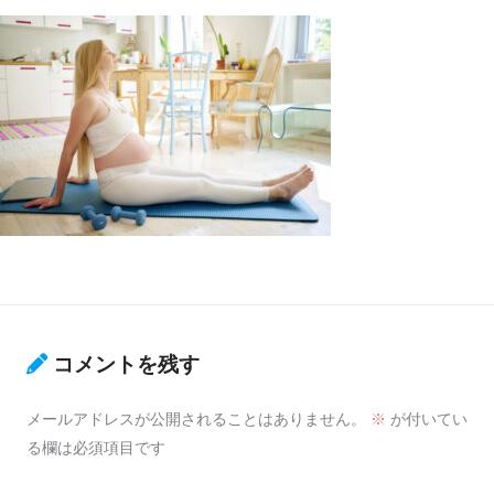
コメントを残す
メールアドレスが公開されることはありません。
※
が付いてい
る欄は必須項目です