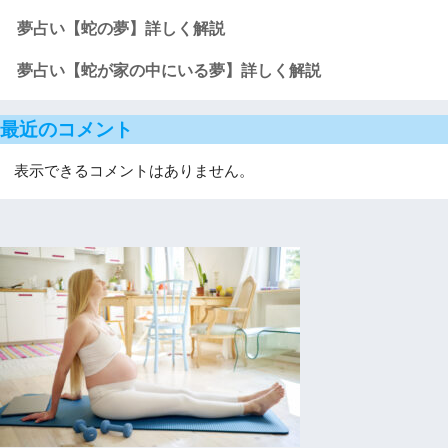
夢占い【蛇の夢】詳しく解説
夢占い【蛇が家の中にいる夢】詳しく解説
最近のコメント
表示できるコメントはありません。