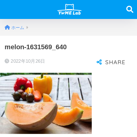
ホーム
melon-1631569_640
2022年10月26日