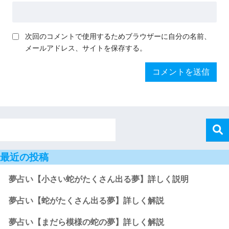
次回のコメントで使用するためブラウザーに自分の名前、
メールアドレス、サイトを保存する。
最近の投稿
夢占い【小さい蛇がたくさん出る夢】詳しく説明
夢占い【蛇がたくさん出る夢】詳しく解説
夢占い【まだら模様の蛇の夢】詳しく解説