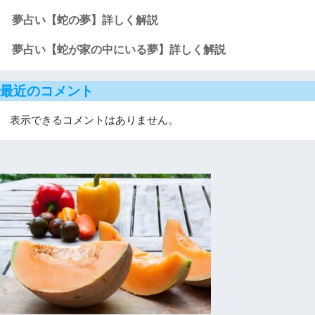
夢占い【蛇の夢】詳しく解説
夢占い【蛇が家の中にいる夢】詳しく解説
最近のコメント
表示できるコメントはありません。