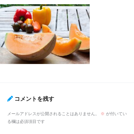
コメントを残す
メールアドレスが公開されることはありません。
※
が付いてい
る欄は必須項目です