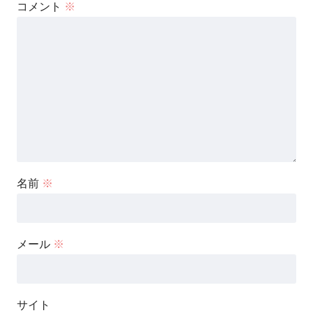
コメント
※
名前
※
メール
※
サイト