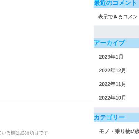
最近のコメント
表示できるコメン
アーカイブ
2023年1月
2022年12月
2022年11月
2022年10月
カテゴリー
モノ・乗り物の
ている欄は必須項目です