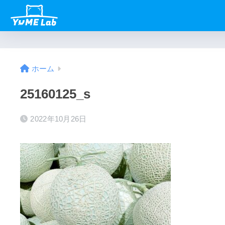
ホーム
25160125_s
2022年10月26日