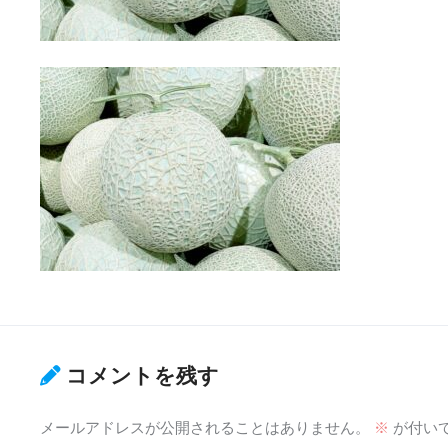
コメントを残す
メールアドレスが公開されることはありません。
※
が付い