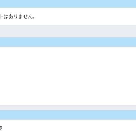
トはありません。
夢