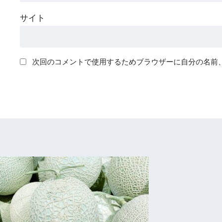
サイト
次回のコメントで使用するためブラウザーに自分の名前