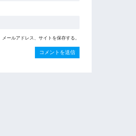
、メールアドレス、サイトを保存する。