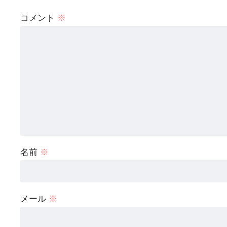
コメント
※
名前
※
メール
※