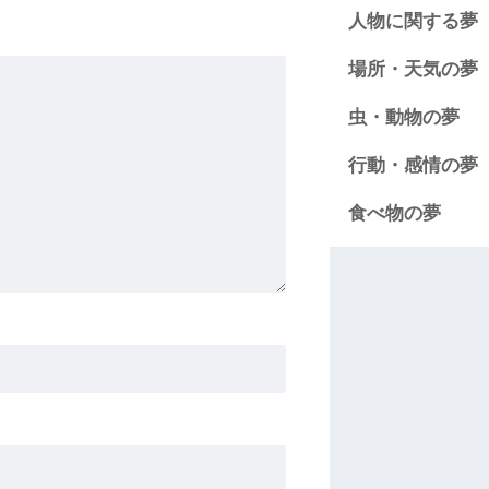
人物に関する夢
場所・天気の夢
虫・動物の夢
行動・感情の夢
食べ物の夢