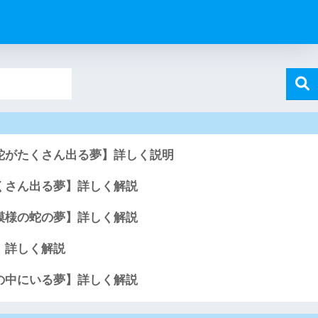
蛇がたくさん出る夢】詳しく説明
くさん出る夢】詳しく解説
模様の蛇の夢】詳しく解説
】詳しく解説
の中にいる夢】詳しく解説