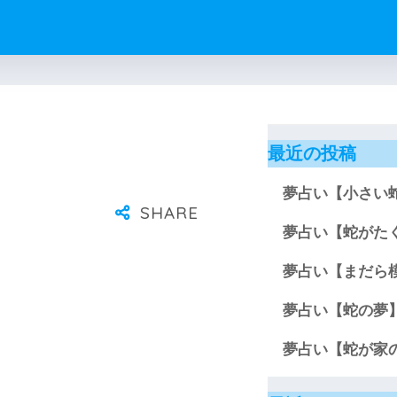
最近の投稿
夢占い【小さい
夢占い【蛇がた
夢占い【まだら
夢占い【蛇の夢
夢占い【蛇が家