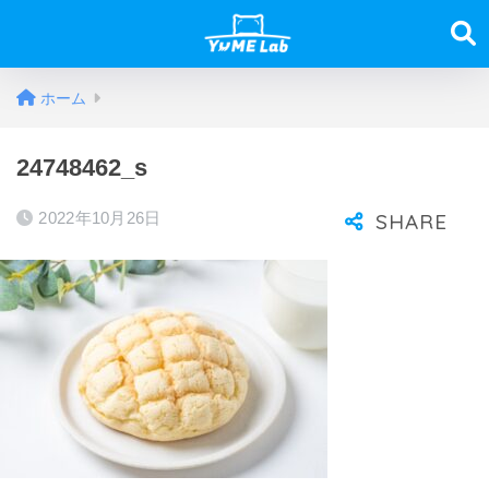
ホーム
24748462_s
2022年10月26日