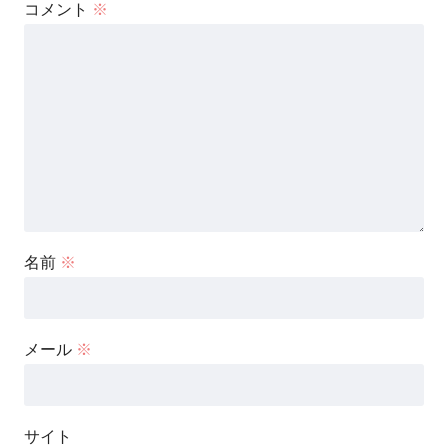
コメント
※
名前
※
メール
※
サイト