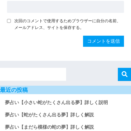
次回のコメントで使用するためブラウザーに自分の名前、
メールアドレス、サイトを保存する。
最近の投稿
夢占い【小さい蛇がたくさん出る夢】詳しく説明
夢占い【蛇がたくさん出る夢】詳しく解説
夢占い【まだら模様の蛇の夢】詳しく解説