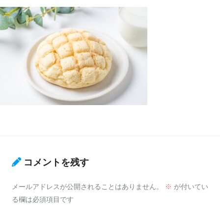
コメントを残す
メールアドレスが公開されることはありません。
※
が付いてい
る欄は必須項目です