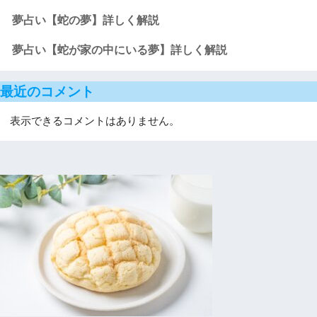
夢占い【蛇の夢】詳しく解説
夢占い【蛇が家の中にいる夢】詳しく解説
最近のコメント
表示できるコメントはありません。