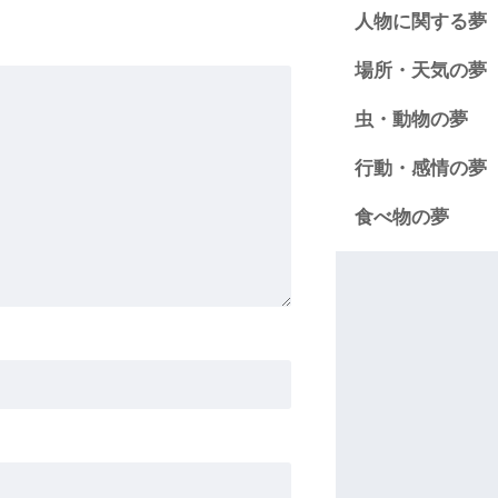
人物に関する夢
場所・天気の夢
虫・動物の夢
行動・感情の夢
食べ物の夢