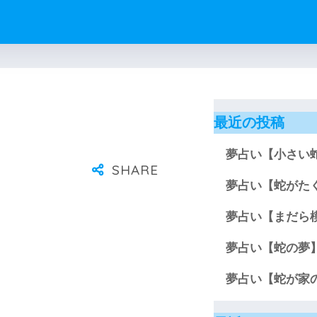
最近の投稿
夢占い【小さい
夢占い【蛇がた
夢占い【まだら
夢占い【蛇の夢
夢占い【蛇が家