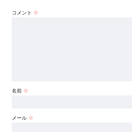
コメント
※
名前
※
メール
※