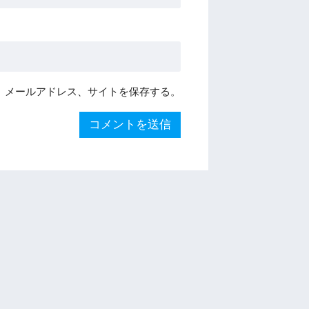
、メールアドレス、サイトを保存する。