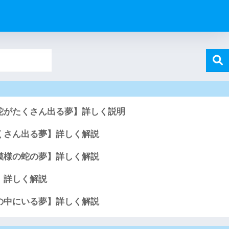
蛇がたくさん出る夢】詳しく説明
くさん出る夢】詳しく解説
模様の蛇の夢】詳しく解説
】詳しく解説
の中にいる夢】詳しく解説