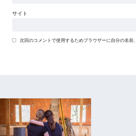
サイト
次回のコメントで使用するためブラウザーに自分の名前