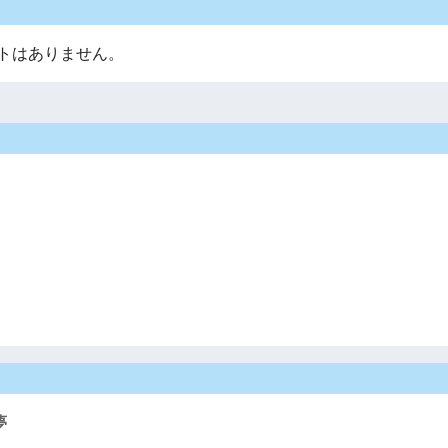
トはありません。
夢