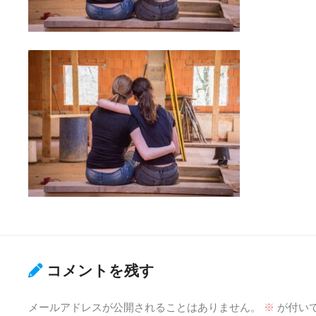
コメントを残す
メールアドレスが公開されることはありません。
※
が付い