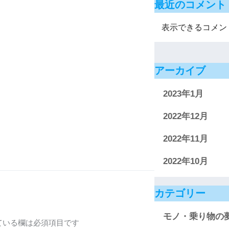
最近のコメント
表示できるコメン
アーカイブ
2023年1月
2022年12月
2022年11月
2022年10月
カテゴリー
モノ・乗り物の
ている欄は必須項目です