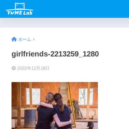
ホーム
girlfriends-2213259_1280
2022年12月18日