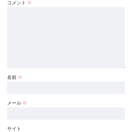
コメント
※
名前
※
メール
※
サイト