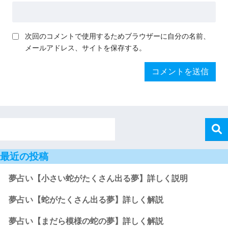
次回のコメントで使用するためブラウザーに自分の名前、
メールアドレス、サイトを保存する。
最近の投稿
夢占い【小さい蛇がたくさん出る夢】詳しく説明
夢占い【蛇がたくさん出る夢】詳しく解説
夢占い【まだら模様の蛇の夢】詳しく解説