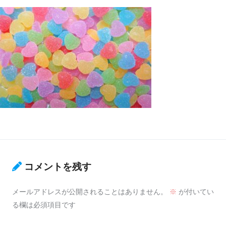
コメントを残す
メールアドレスが公開されることはありません。
※
が付いてい
る欄は必須項目です