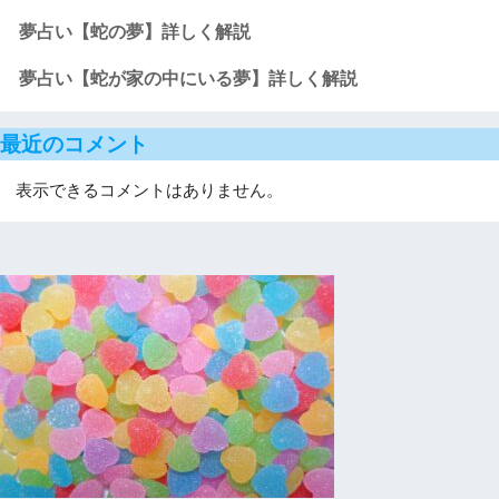
夢占い【蛇の夢】詳しく解説
夢占い【蛇が家の中にいる夢】詳しく解説
最近のコメント
表示できるコメントはありません。