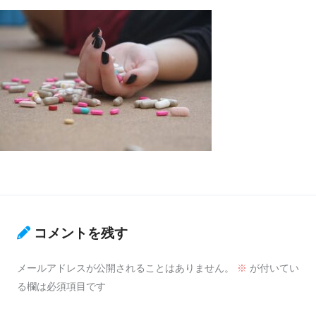
コメントを残す
メールアドレスが公開されることはありません。
※
が付いてい
る欄は必須項目です