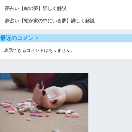
夢占い【蛇の夢】詳しく解説
夢占い【蛇が家の中にいる夢】詳しく解説
最近のコメント
表示できるコメントはありません。