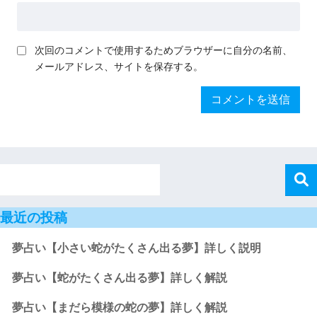
次回のコメントで使用するためブラウザーに自分の名前、
メールアドレス、サイトを保存する。
最近の投稿
夢占い【小さい蛇がたくさん出る夢】詳しく説明
夢占い【蛇がたくさん出る夢】詳しく解説
夢占い【まだら模様の蛇の夢】詳しく解説