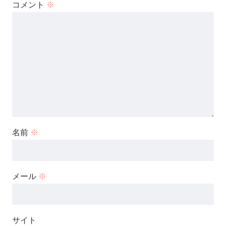
コメント
※
名前
※
メール
※
サイト