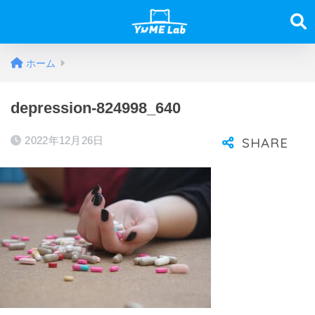
ホーム
depression-824998_640
2022年12月26日