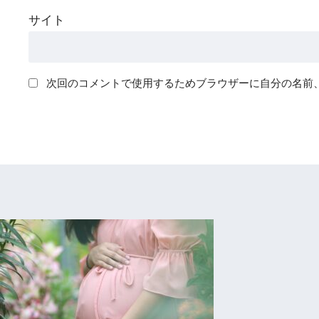
サイト
次回のコメントで使用するためブラウザーに自分の名前