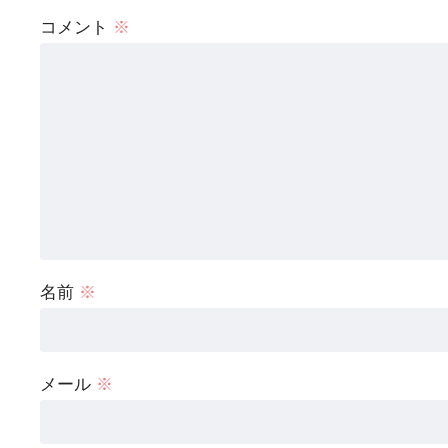
コメント
※
名前
※
メール
※