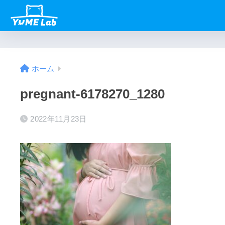
ホーム
pregnant-6178270_1280
2022年11月23日