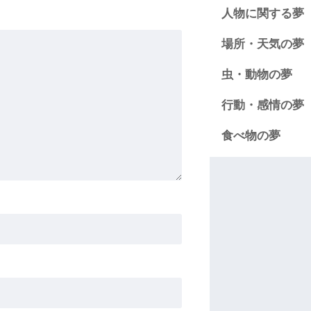
人物に関する夢
場所・天気の夢
虫・動物の夢
行動・感情の夢
食べ物の夢