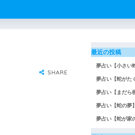
最近の投稿
夢占い【小さい
夢占い【蛇がた
夢占い【まだら
夢占い【蛇の夢
夢占い【蛇が家