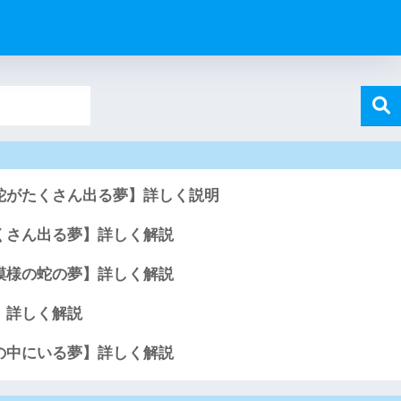
蛇がたくさん出る夢】詳しく説明
くさん出る夢】詳しく解説
模様の蛇の夢】詳しく解説
】詳しく解説
の中にいる夢】詳しく解説