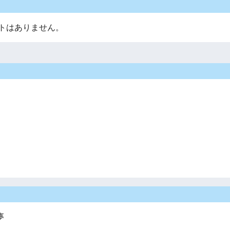
トはありません。
夢