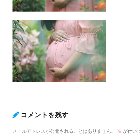
コメントを残す
メールアドレスが公開されることはありません。
※
が付い