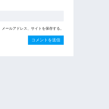
、メールアドレス、サイトを保存する。