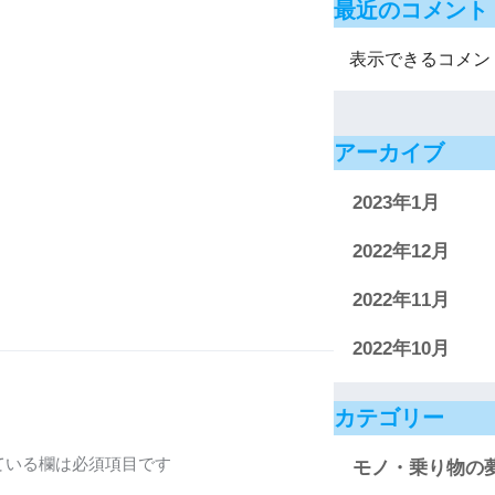
最近のコメント
表示できるコメン
アーカイブ
2023年1月
2022年12月
2022年11月
2022年10月
カテゴリー
ている欄は必須項目です
モノ・乗り物の