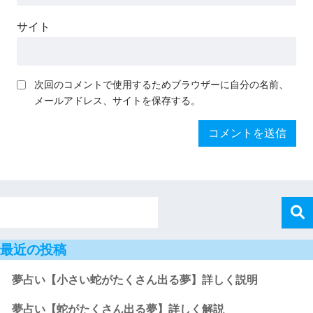
サイト
次回のコメントで使用するためブラウザーに自分の名前、
メールアドレス、サイトを保存する。
最近の投稿
夢占い【小さい蛇がたくさん出る夢】詳しく説明
夢占い【蛇がたくさん出る夢】詳しく解説