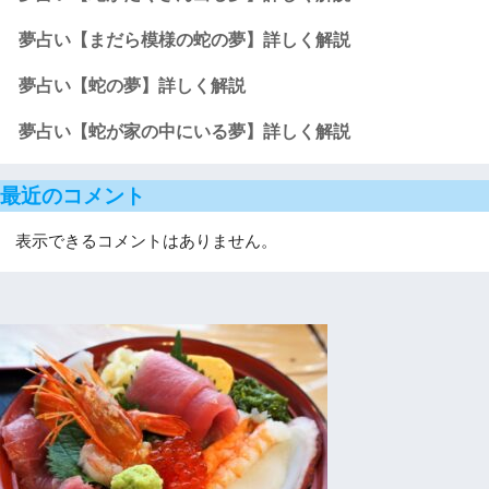
夢占い【まだら模様の蛇の夢】詳しく解説
夢占い【蛇の夢】詳しく解説
夢占い【蛇が家の中にいる夢】詳しく解説
最近のコメント
表示できるコメントはありません。