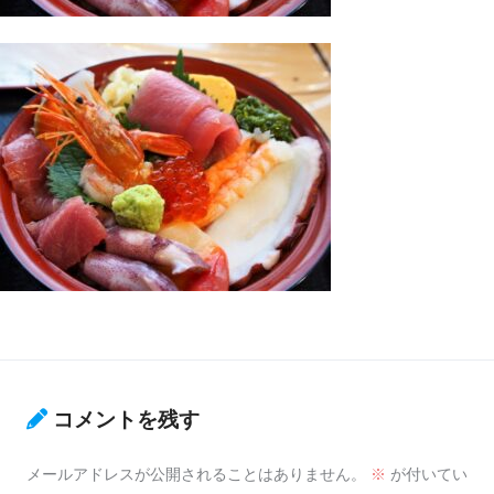
コメントを残す
メールアドレスが公開されることはありません。
※
が付いてい