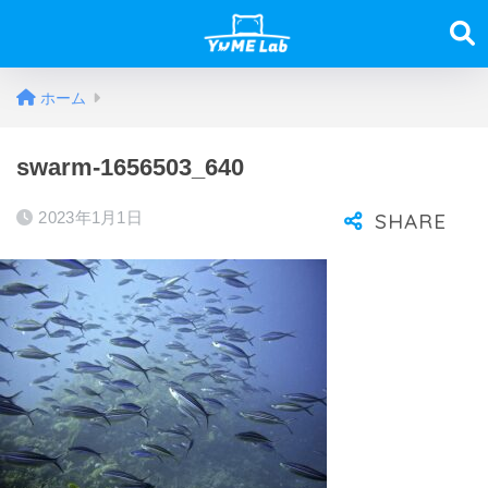
ホーム
swarm-1656503_640
2023年1月1日