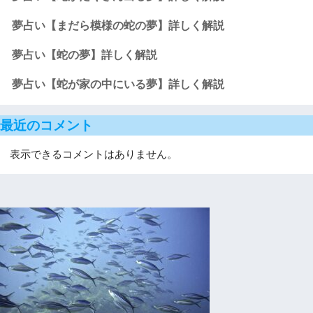
夢占い【まだら模様の蛇の夢】詳しく解説
夢占い【蛇の夢】詳しく解説
夢占い【蛇が家の中にいる夢】詳しく解説
最近のコメント
表示できるコメントはありません。