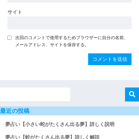
サイト
次回のコメントで使用するためブラウザーに自分の名前、
メールアドレス、サイトを保存する。
最近の投稿
夢占い【小さい蛇がたくさん出る夢】詳しく説明
夢占い【蛇がたくさん出る夢】詳しく解説