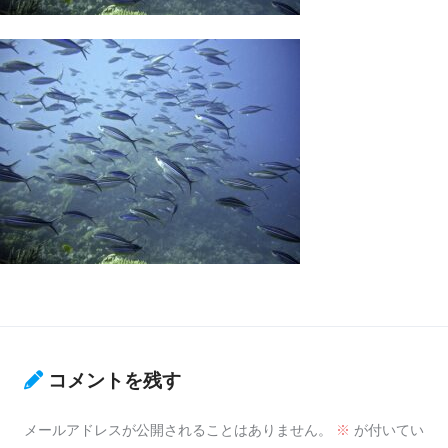
コメントを残す
メールアドレスが公開されることはありません。
※
が付いてい