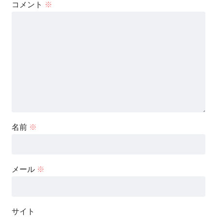
コメント
※
名前
※
メール
※
サイト