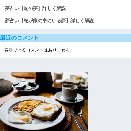
夢占い【蛇の夢】詳しく解説
夢占い【蛇が家の中にいる夢】詳しく解説
最近のコメント
表示できるコメントはありません。