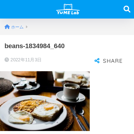
ホーム
beans-1834984_640
2022年11月3日