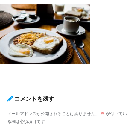
コメントを残す
メールアドレスが公開されることはありません。
※
が付いてい
る欄は必須項目です