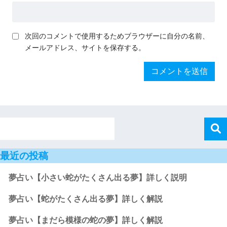
次回のコメントで使用するためブラウザーに自分の名前、
メールアドレス、サイトを保存する。
最近の投稿
夢占い【小さい蛇がたくさん出る夢】詳しく説明
夢占い【蛇がたくさん出る夢】詳しく解説
夢占い【まだら模様の蛇の夢】詳しく解説