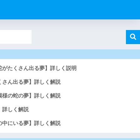
蛇がたくさん出る夢】詳しく説明
くさん出る夢】詳しく解説
模様の蛇の夢】詳しく解説
】詳しく解説
の中にいる夢】詳しく解説