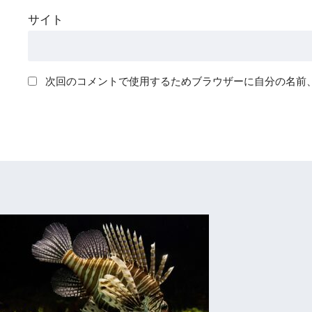
サイト
次回のコメントで使用するためブラウザーに自分の名前