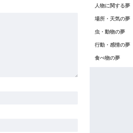
人物に関する夢
場所・天気の夢
虫・動物の夢
行動・感情の夢
食べ物の夢