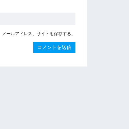
、メールアドレス、サイトを保存する。