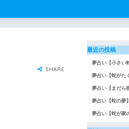
最近の投稿
夢占い【小さい
夢占い【蛇がた
夢占い【まだら
夢占い【蛇の夢
夢占い【蛇が家