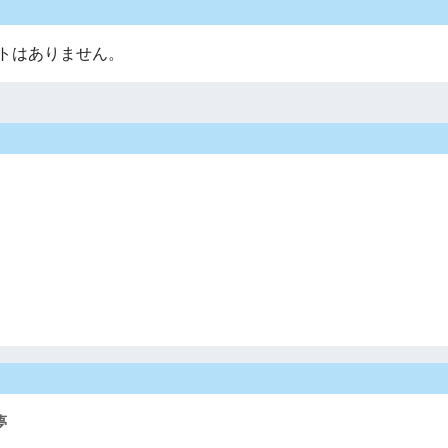
トはありません。
夢