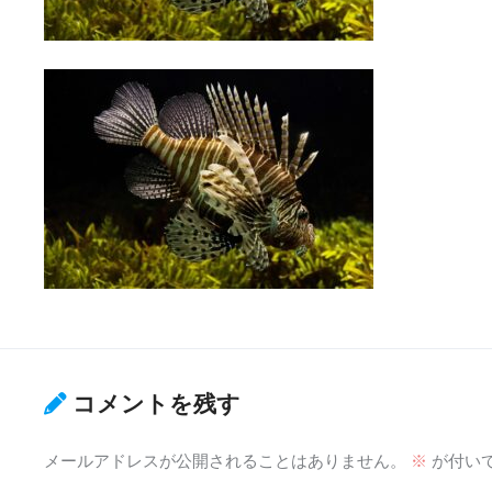
コメントを残す
メールアドレスが公開されることはありません。
※
が付い