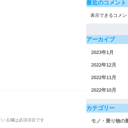
最近のコメント
表示できるコメン
アーカイブ
2023年1月
2022年12月
2022年11月
2022年10月
カテゴリー
ている欄は必須項目です
モノ・乗り物の