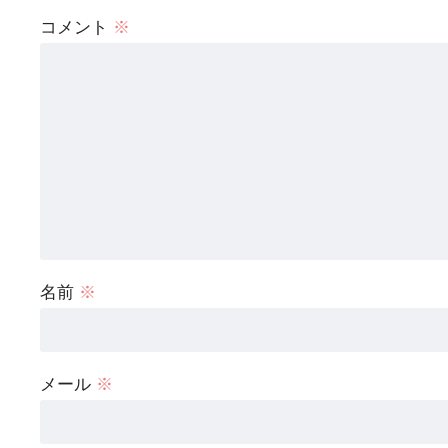
コメント
※
名前
※
メール
※