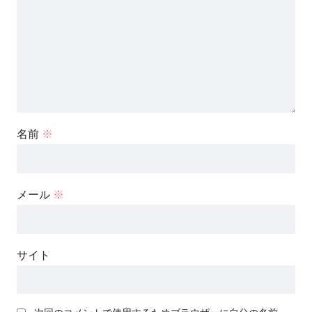
名前
※
メール
※
サイト