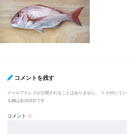
コメントを残す
メールアドレスが公開されることはありません。
※
が付いてい
る欄は必須項目です
コメント
※