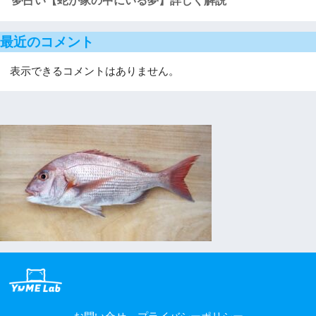
夢占い【蛇が家の中にいる夢】詳しく解説
最近のコメント
表示できるコメントはありません。