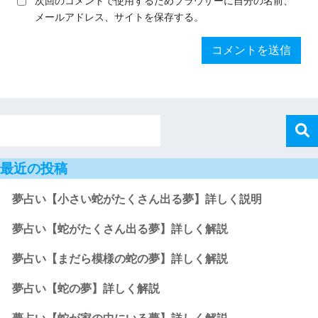
次回のコメントで使用するためブラウザーに自分の名前、
メールアドレス、サイトを保存する。
最近の投稿
夢占い【小さい蛇がたくさん出る夢】詳しく説明
夢占い【蛇がたくさん出る夢】詳しく解説
夢占い【まだら模様の蛇の夢】詳しく解説
夢占い【蛇の夢】詳しく解説