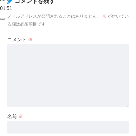
コメントを残す
01:51
メールアドレスが公開されることはありません。
※
が付いてい
る欄は必須項目です
コメント
※
名前
※