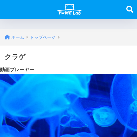
ホーム
トップページ
クラゲ
動画プレーヤー