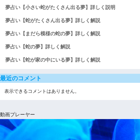
夢占い【小さい蛇がたくさん出る夢】詳しく説明
夢占い【蛇がたくさん出る夢】詳しく解説
夢占い【まだら模様の蛇の夢】詳しく解説
夢占い【蛇の夢】詳しく解説
夢占い【蛇が家の中にいる夢】詳しく解説
最近のコメント
表示できるコメントはありません。
動画プレーヤー