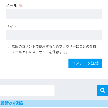
メール
※
サイト
次回のコメントで使用するためブラウザーに自分の名前、
メールアドレス、サイトを保存する。
最近の投稿