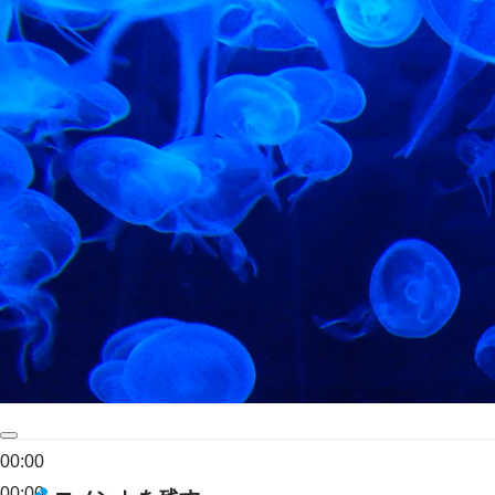
00:00
00:00