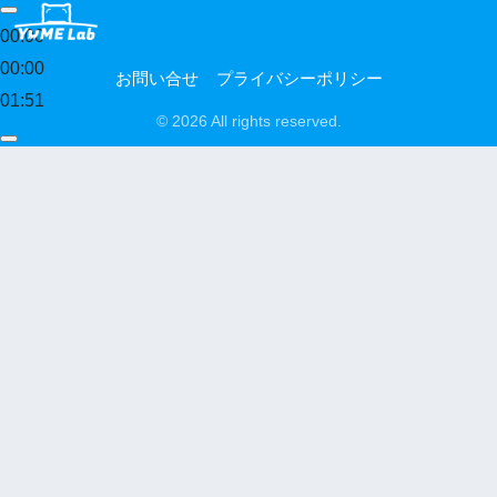
00:00
00:00
お問い合せ
プライバシーポリシー
01:51
© 2026 All rights reserved.