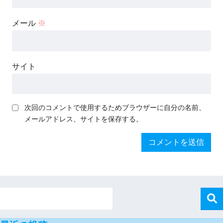
メール
※
サイト
次回のコメントで使用するためブラウザーに自分の名前、
メールアドレス、サイトを保存する。