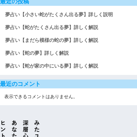
最近の投稿
夢占い【小さい蛇がたくさん出る夢】詳しく説明
夢占い【蛇がたくさん出る夢】詳しく解説
夢占い【まだら模様の蛇の夢】詳しく解説
夢占い【蛇の夢】詳しく解説
夢占い【蛇が家の中にいる夢】詳しく解説
最近のコメント
表示できるコメントはありません。