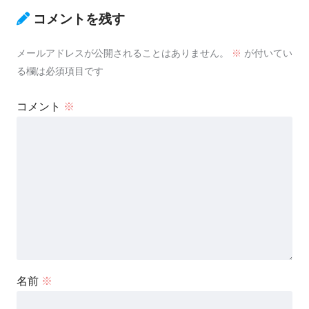
コメントを残す
メールアドレスが公開されることはありません。
※
が付いてい
る欄は必須項目です
コメント
※
名前
※