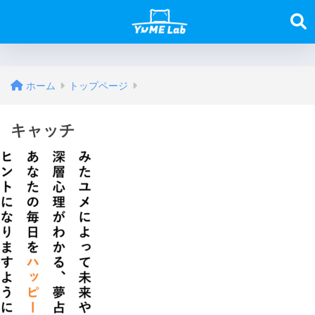
ホーム
トップページ
キャッチ