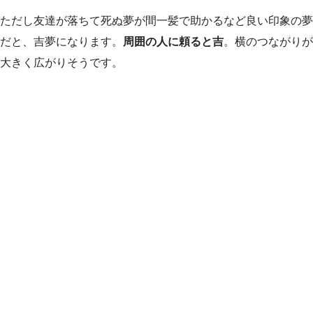
ただし友達が落ちて死ぬ夢が間一髪で助かるなど良い印象の夢
だと、吉夢になります。
周囲の人に頼ると吉
。横のつながりが
大きく広がりそうです。