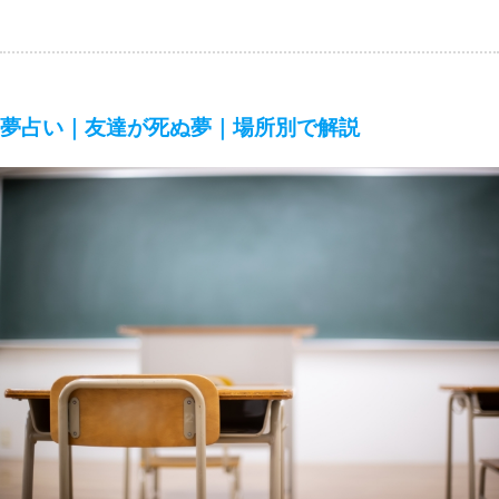
夢占い｜友達が死ぬ夢｜場所別で解説