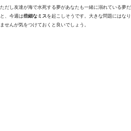
ただし友達が海で水死する夢があなたも一緒に溺れている夢だ
と、今週は
些細なミス
を起こしそうです。大きな問題にはなり
ませんが気をつけておくと良いでしょう。