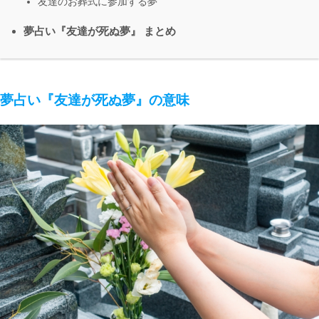
友達のお葬式に参加する夢
夢占い『友達が死ぬ夢』 まとめ
夢占い『友達が死ぬ夢』の意味