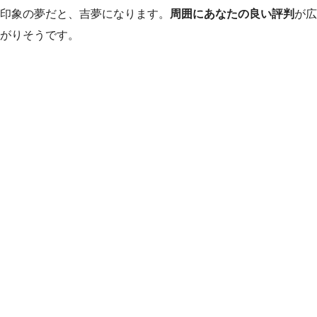
印象の夢だと、吉夢になります。
周囲にあなたの良い評判
が広
がりそうです。