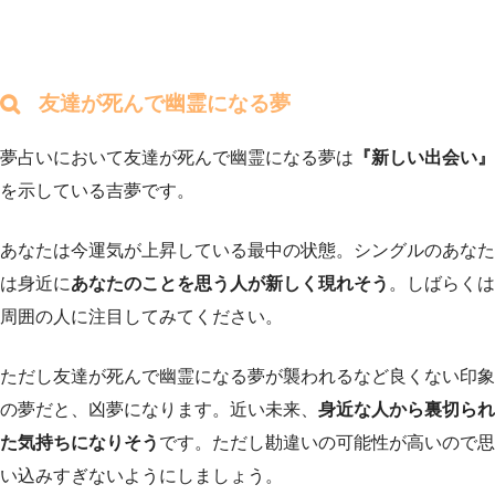
友達が死んで幽霊になる夢
夢占いにおいて友達が死んで幽霊になる夢は
『新しい出会い』
を示している吉夢です。
あなたは今運気が上昇している最中の状態。シングルのあなた
は身近に
あなたのことを思う人が新しく現れそう
。しばらくは
周囲の人に注目してみてください。
ただし友達が死んで幽霊になる夢が襲われるなど良くない印象
の夢だと、凶夢になります。近い未来、
身近な人から裏切られ
た気持ちになりそう
です。ただし勘違いの可能性が高いので思
い込みすぎないようにしましょう。