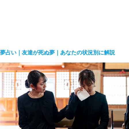
夢占い｜友達が死ぬ夢｜あなたの状況別に解説