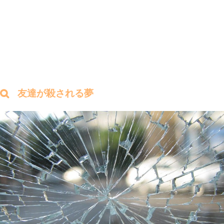
友達が殺される夢