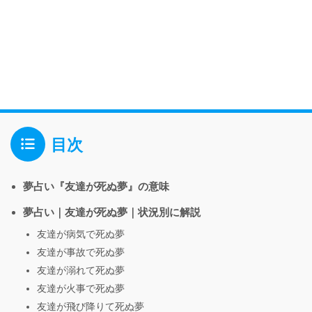
目次
夢占い『友達が死ぬ夢』の意味
夢占い｜友達が死ぬ夢｜状況別に解説
友達が病気で死ぬ夢
友達が事故で死ぬ夢
友達が溺れて死ぬ夢
友達が火事で死ぬ夢
友達が飛び降りて死ぬ夢