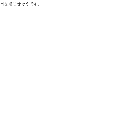
日を過ごせそうです。