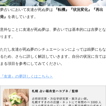
夢占いにおいて友達が死ぬ夢は
『転機』『状況変化』『再出
発』
を表しています。
意外なことに友達が死ぬ夢は、夢占いでは基本的には吉夢とな
ります。
ただし友達が死ぬ夢のシチュエーションによっては凶夢にもな
るため、さらに詳しく解説していきます。自分の状況に当ては
まる項目を参考にしてみてください。
『友達』の夢詳しくはこちら＞