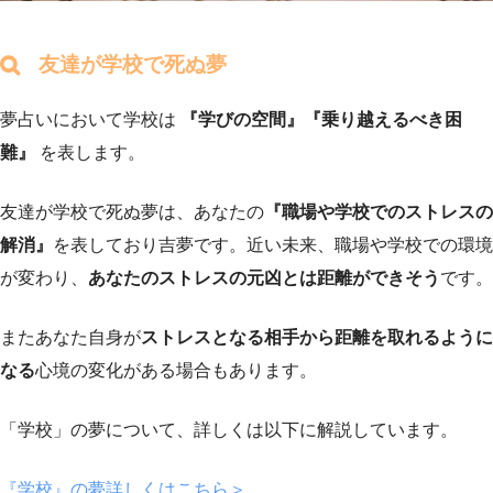
友達が学校で死ぬ夢
夢占いにおいて学校は
『学びの空間』『乗り越えるべき困
難』
を表します。
友達が学校で死ぬ夢は、あなたの
『職場や学校でのストレスの
解消』
を表しており吉夢です。近い未来、職場や学校での環境
が変わり、
あなたのストレスの元凶とは距離ができそう
です。
またあなた自身が
ストレスとなる相手から距離を取れるように
なる
心境の変化がある場合もあります。
「学校」の夢について、詳しくは以下に解説しています。
『学校』の夢詳しくはこちら＞