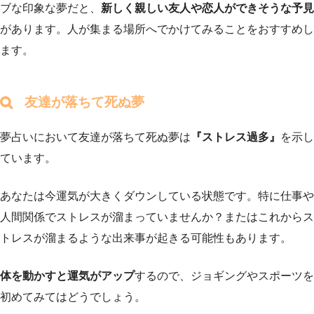
ブな印象な夢だと、
新しく親しい友人や恋人ができそうな予見
があります。人が集まる場所へでかけてみることをおすすめし
ます。
友達が落ちて死ぬ夢
夢占いにおいて友達が落ちて死ぬ夢は
『ストレス過多』
を示し
ています。
あなたは今運気が大きくダウンしている状態です。特に仕事や
人間関係でストレスが溜まっていませんか？またはこれからス
トレスが溜まるような出来事が起きる可能性もあります。
体を動かすと運気がアップ
するので、ジョギングやスポーツを
初めてみてはどうでしょう。