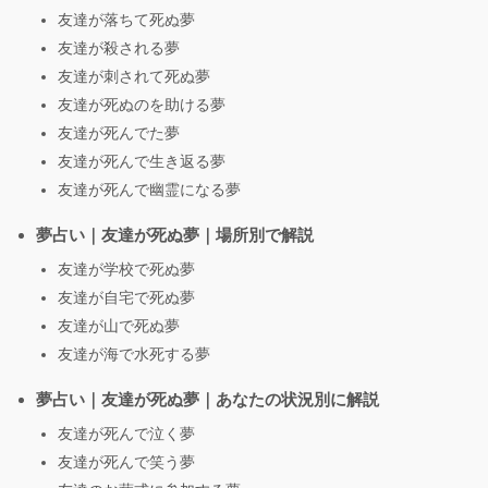
友達が落ちて死ぬ夢
友達が殺される夢
友達が刺されて死ぬ夢
友達が死ぬのを助ける夢
友達が死んでた夢
友達が死んで生き返る夢
友達が死んで幽霊になる夢
夢占い｜友達が死ぬ夢｜場所別で解説
友達が学校で死ぬ夢
友達が自宅で死ぬ夢
友達が山で死ぬ夢
友達が海で水死する夢
夢占い｜友達が死ぬ夢｜あなたの状況別に解説
友達が死んで泣く夢
友達が死んで笑う夢