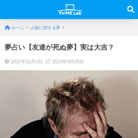
ホーム
人物に関する夢
夢占い【友達が死ぬ夢】実は大吉？
2022年12月2日
2023年4月25日