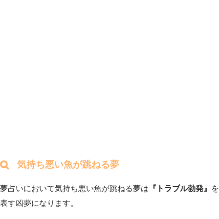
気持ち悪い魚が跳ねる夢
夢占いにおいて気持ち悪い魚が跳ねる夢は
『トラブル勃発』
を
表す凶夢になります。