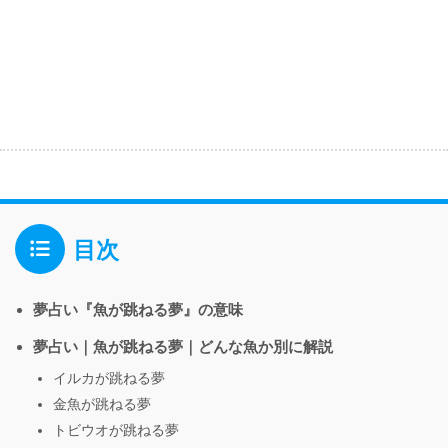
目次
夢占い『魚が跳ねる夢』の意味
夢占い｜魚が跳ねる夢｜どんな魚か別に解説
イルカが跳ねる夢
金魚が跳ねる夢
トビウオが跳ねる夢