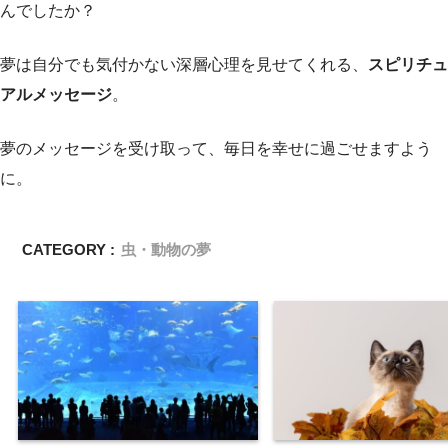
んでしたか？
夢は自分でも気付かない深層心理を見せてくれる、
スピリチュ
アルメッセージ
。
夢のメッセージを受け取って、毎日を幸せに過ごせますよう
に。
CATEGORY :
虫・動物の夢