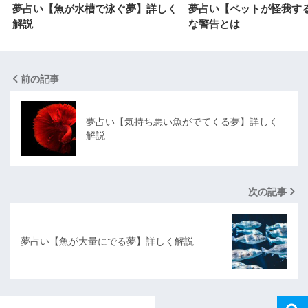
夢占い【魚が水槽で泳ぐ夢】詳しく
夢占い【ペットが怪我す
解説
な警告とは
前の記事
夢占い【気持ち悪い魚がでてくる夢】詳しく
解説
次の記事
夢占い【魚が大量にでる夢】詳しく解説