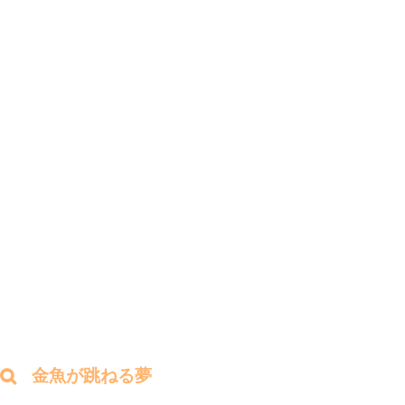
金魚が跳ねる夢