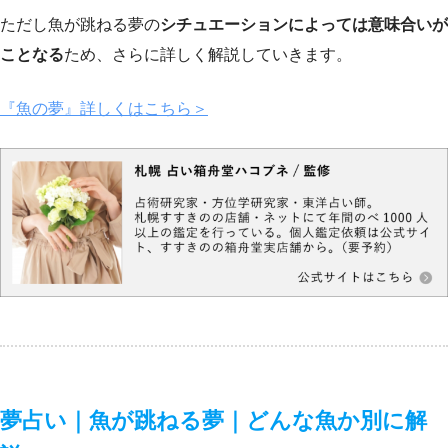
ただし魚が跳ねる夢の
シチュエーションによっては意味合いが
ことなる
ため、さらに詳しく解説していきます。
『魚の夢』詳しくはこちら＞
夢占い｜魚が跳ねる夢｜どんな魚か別に解