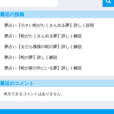
最近の投稿
夢占い【小さい蛇がたくさん出る夢】詳しく説明
夢占い【蛇がたくさん出る夢】詳しく解説
夢占い【まだら模様の蛇の夢】詳しく解説
夢占い【蛇の夢】詳しく解説
夢占い【蛇が家の中にいる夢】詳しく解説
最近のコメント
表示できるコメントはありません。