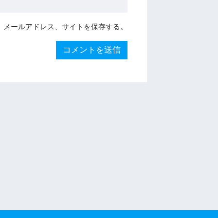
、メールアドレス、サイトを保存する。