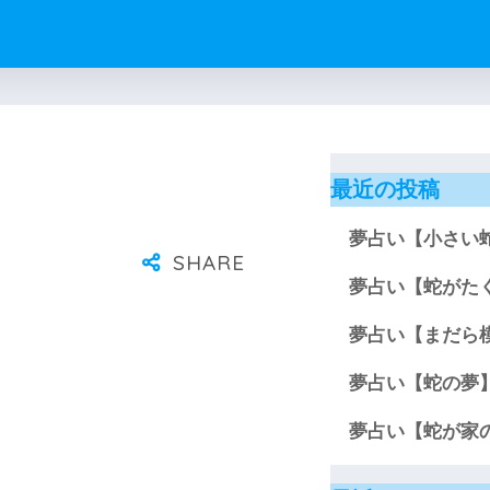
最近の投稿
夢占い【小さい
夢占い【蛇がた
夢占い【まだら
夢占い【蛇の夢
夢占い【蛇が家