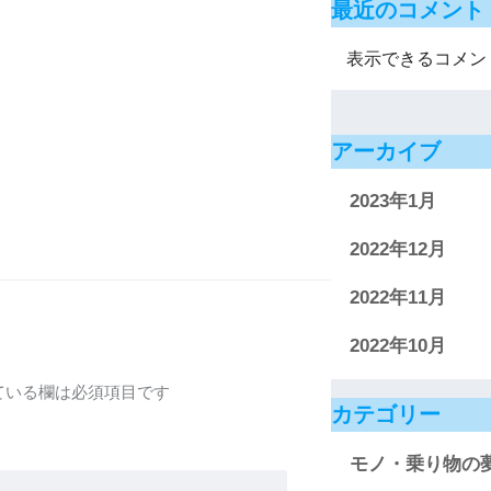
最近のコメント
表示できるコメン
アーカイブ
2023年1月
2022年12月
2022年11月
2022年10月
ている欄は必須項目です
カテゴリー
モノ・乗り物の