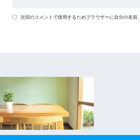
次回のコメントで使用するためブラウザーに自分の名前