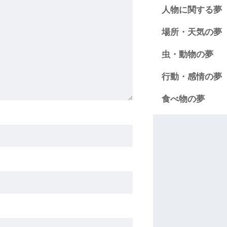
人物に関する夢
場所・天気の夢
虫・動物の夢
行動・感情の夢
食べ物の夢