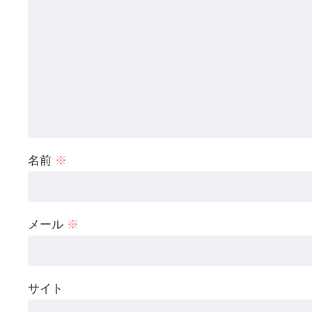
名前
※
メール
※
サイト