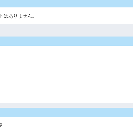
トはありません。
夢