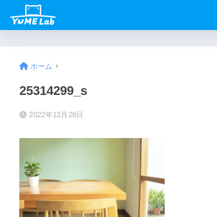
ホーム
25314299_s
2022年12月28日