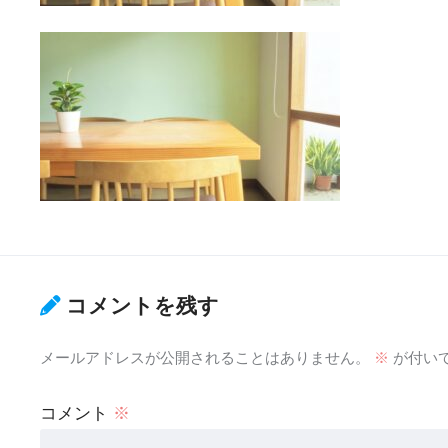
コメントを残す
メールアドレスが公開されることはありません。
※
が付い
コメント
※