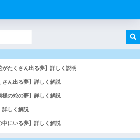
蛇がたくさん出る夢】詳しく説明
くさん出る夢】詳しく解説
模様の蛇の夢】詳しく解説
】詳しく解説
の中にいる夢】詳しく解説